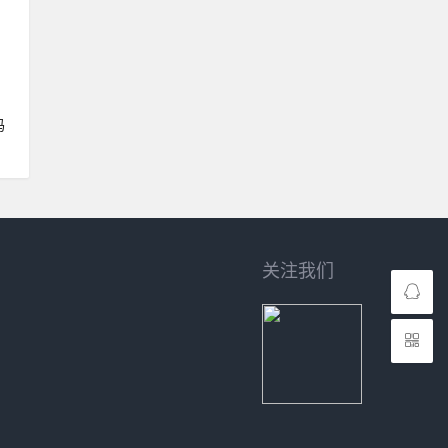
妈
关注我们