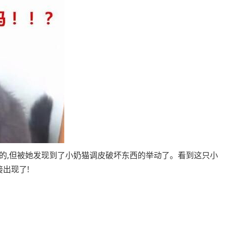
的,但被她发现到了小奶猫调皮破坏东西的举动了。看到这只小
出现了!