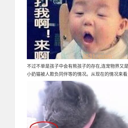
不过不单是孩子中会有熊孩子的存在,连宠物界又是
小奶猫被人欺负同伴等的情况。从现在的情况来看