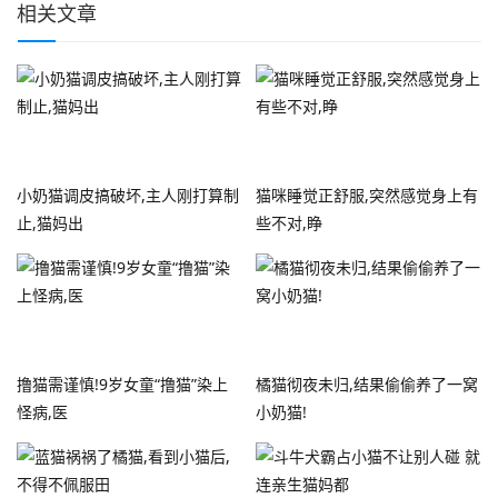
相关文章
小奶猫调皮搞破坏,主人刚打算制
猫咪睡觉正舒服,突然感觉身上有
止,猫妈出
些不对,睁
撸猫需谨慎!9岁女童“撸猫”染上
橘猫彻夜未归,结果偷偷养了一窝
怪病,医
小奶猫!