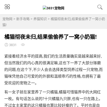
宠物网
>
新手攻略
>
养猫知识
> 橘猫彻夜未归,结果偷偷养了一窝小奶
猫!
橘猫彻夜未归,结果偷偷养了一窝小奶猫!
3831
紧接着经济水平的提高,我们的生活质量确实是越来越来好,
但当然我们的内心真的很满足嘛,这也下一界了大部分琢磨
的问题,在这个下,不少人会去选择类型饲养过程一只宠物,而
猫咪凭他自己可爱的的外貌和温顺乖巧的性格,也拥有了最
受欢迎的宠物之一。
有一女子就在家里养了一只橘猫,橘猫可惜猫界中的大网红
一枚。有句话怎么说的?十只橘猫九只胖,也有一只在路上。
不过女主家里的这只橘猫也算比较好瘦的了。平时也是自