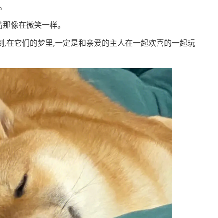
。
情那像在微笑一样。
刻,在它们的梦里,一定是和亲爱的主人在一起欢喜的一起玩