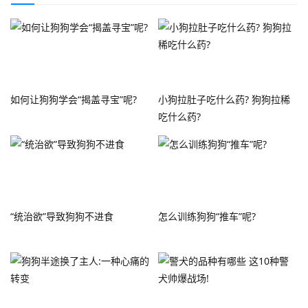
如何让狗狗学会“揭盖寻宝”呢?
小狗拉肚子吃什么药? 狗狗拉稀
吃什么药?
“统治欲”导致狗狗不进食
怎么训练狗狗“推车”呢?